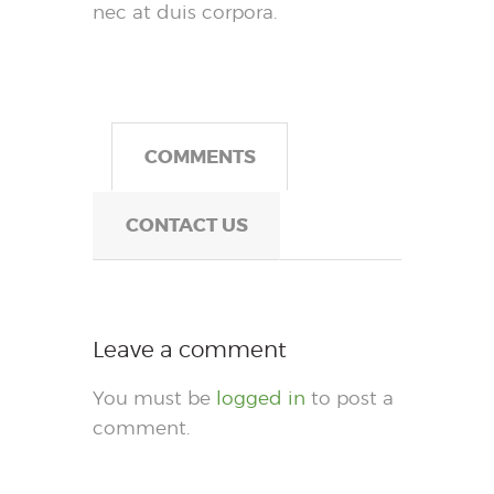
nec at duis corpora.
COMMENTS
CONTACT US
Leave a comment
You must be
logged in
to post a
comment.