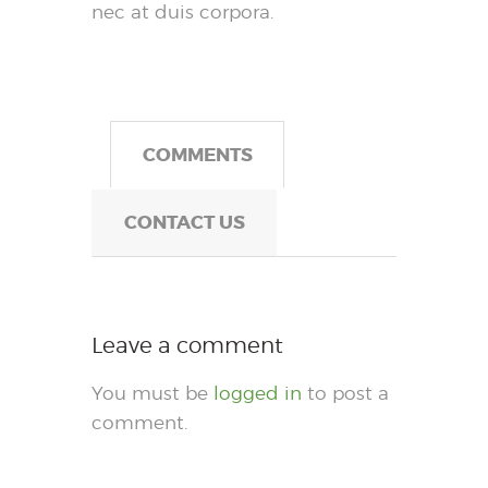
nec at duis corpora.
COMMENTS
CONTACT US
Leave a comment
You must be
logged in
to post a
comment.