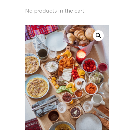
No products in the cart.