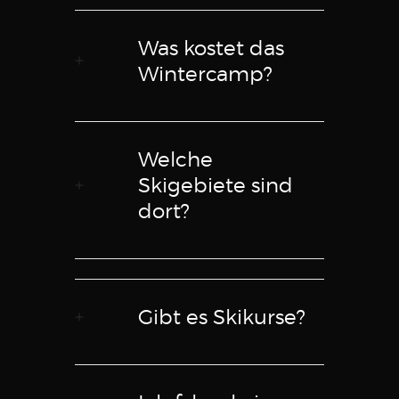
Was kostet das
Wintercamp?
Welche
Skigebiete sind
dort?
Gibt es Skikurse?