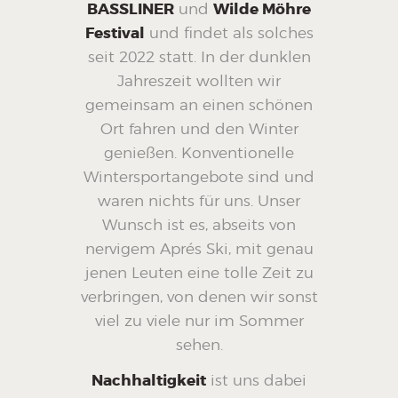
BASSLINER
und
Wilde Möhre
Festival
und findet als solches
seit 2022 statt. In der dunklen
Jahreszeit wollten wir
gemeinsam an einen schönen
Ort fahren und den Winter
genießen. Konventionelle
Wintersportangebote sind und
waren nichts für uns. Unser
Wunsch ist es, abseits von
nervigem Aprés Ski, mit genau
jenen Leuten eine tolle Zeit zu
verbringen, von denen wir sonst
viel zu viele nur im Sommer
sehen.
Nachhaltigkeit
ist uns dabei