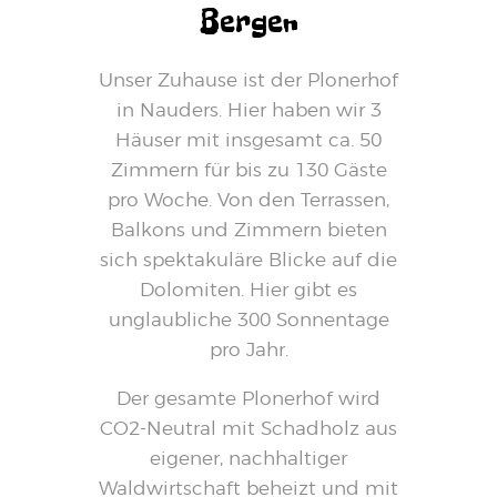
Bergen
Unser Zuhause ist der Plonerhof
in Nauders. Hier haben wir 3
Häuser mit insgesamt ca. 50
Zimmern für bis zu 130 Gäste
pro Woche. Von den Terrassen,
Balkons und Zimmern bieten
sich spektakuläre Blicke auf die
Dolomiten. Hier gibt es
unglaubliche 300 Sonnentage
pro Jahr.
Der gesamte Plonerhof wird
CO2-Neutral mit Schadholz aus
eigener, nachhaltiger
Waldwirtschaft beheizt und mit