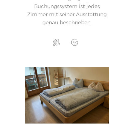
Buchungssystem ist jedes
Zimmer mit seiner Ausstattung
genau beschrieben.
130,-
Ab
pro Nacht