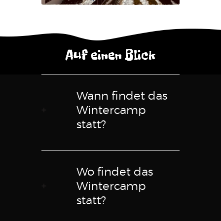
Auf einen Blick
Wann findet das
Wintercamp
statt?
Wo findet das
Wintercamp
statt?