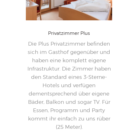
Privatzimmer Plus
Die Plus Privatzimmer befinden
sich im Gasthof gegenüber und
haben eine komplett eigene
Infrastruktur. Die Zimmer haben
den Standard eines 3-Sterne-
Hotels und verfügen
dementsprechend über eigene
Bäder, Balkon und sogar TV. Für
Essen, Programm und Party
kommt ihr einfach zu uns rüber
(25 Meter).