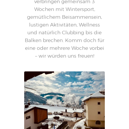
verbringen gemeinsam 3
Wochen mit Wintersport,
gemütlichem Beisammensein,
lustigen Aktivitäten, Wellness
und natürlich Clubbing bis die
Balken brechen. Komm doch für
eine oder mehrere Woche vorbei
– wir würden uns freuen!