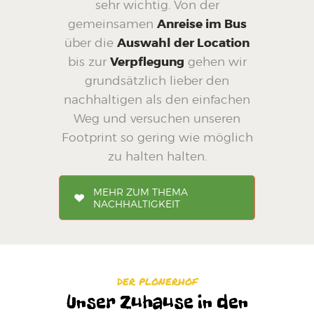
sehr wichtig. Von der
gemeinsamen
Anreise im Bus
über die
Auswahl der Location
bis zur
Verpflegung
gehen wir
grundsätzlich lieber den
nachhaltigen als den einfachen
Weg und versuchen unseren
Footprint so gering wie möglich
zu halten halten.
MEHR ZUM THEMA
NACHHALTIGKEIT
DER PLONERHOF
Unser Zuhause in den