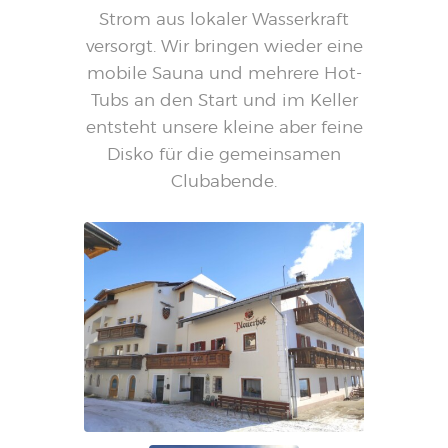
Strom aus lokaler Wasserkraft
versorgt. Wir bringen wieder eine
mobile Sauna und mehrere Hot-
Tubs an den Start und im Keller
entsteht unsere kleine aber feine
Disko für die gemeinsamen
Clubabende.