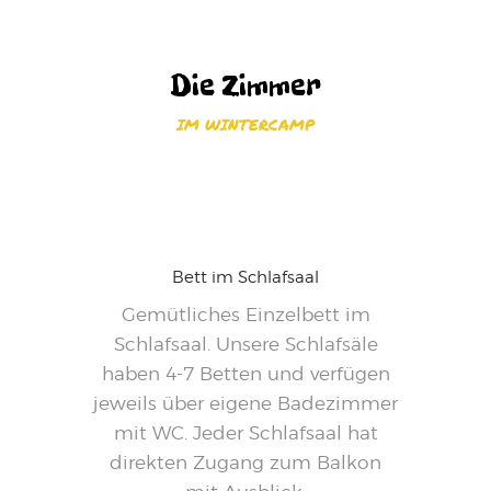
Die Zimmer
IM WINTERCAMP
65,-
Ab
pro Nacht
Bett im Schlafsaal
Gemütliches Einzelbett im
Schlafsaal. Unsere Schlafsäle
haben 4-7 Betten und verfügen
jeweils über eigene Badezimmer
mit WC. Jeder Schlafsaal hat
direkten Zugang zum Balkon